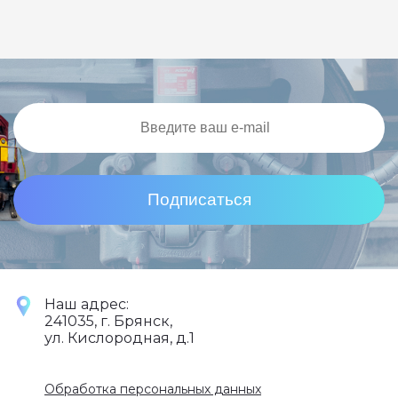
Подписаться
Наш адрес:
241035, г. Брянск,
ул. Кислородная, д.1
Обработка персональных данных