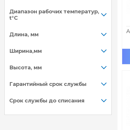
Диапазон рабочих температур,
t°C
А
Длина, мм
Ширина,мм
Высота, мм
Гарантийный срок службы
Срок службы до списания